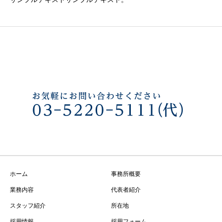
ホーム
事務所概要
業務内容
代表者紹介
スタッフ紹介
所在地
採用情報
採用フォーム