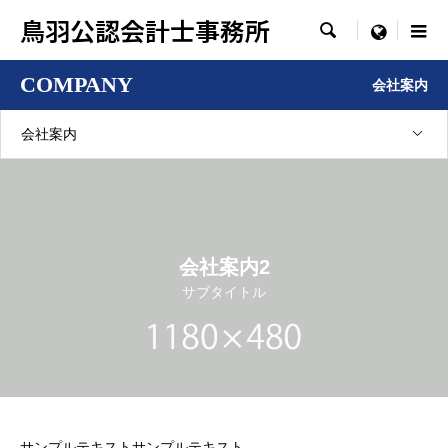
鳥羽公認会計士事務所

menu
COMPANY
会社案内
会社案内
会社案内2
サブタイトル
サンプルテキストサンプルテキスト。