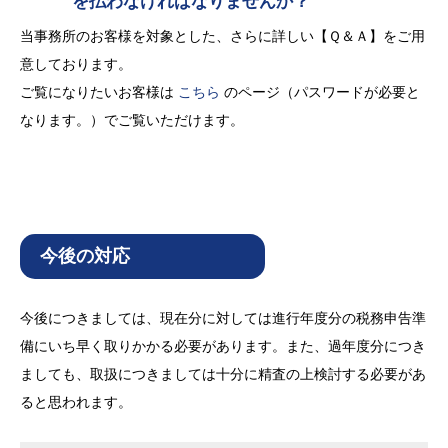
を払わなければなりませんか？
当事務所のお客様を対象とした、さらに詳しい【Ｑ＆Ａ】をご用
意しております。
ご覧になりたいお客様は
こちら
のページ（パスワードが必要と
なります。）でご覧いただけます。
今後の対応
今後につきましては、現在分に対しては進行年度分の税務申告準
備にいち早く取りかかる必要があります。また、過年度分につき
ましても、取扱につきましては十分に精査の上検討する必要があ
ると思われます。