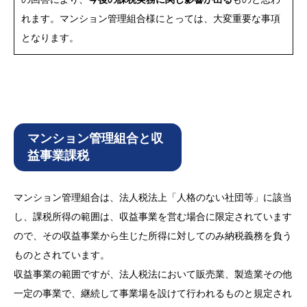
れます。マンション管理組合様にとっては、大変重要な事項
となります。
マンション管理組合と収
益事業課税
マンション管理組合は、法人税法上「人格のない社団等」に該当
し、課税所得の範囲は、収益事業を営む場合に限定されています
ので、その収益事業から生じた所得に対してのみ納税義務を負う
ものとされています。
収益事業の範囲ですが、法人税法において販売業、製造業その他
一定の事業で、継続して事業場を設けて行われるものと規定され