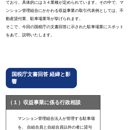
ており、具体的には３４業種が定められています。その中で、マ
ンション管理組合にかかわる収益事業の取引代表例としては、不
動産貸付業、駐車場業等が挙げられます。
そこで、今回の国税庁の文書回答に示された駐車場業にスポット
をあて、説明いたします。
国税庁文書回答 経緯と影
響
（１）収益事業に係る行政相談
マンション管理組合法人が管理する駐車場
を、 自組合員と自組合員以外の者に貸与