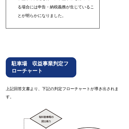
る場合には申告・納税義務が生じているこ
とが明らかになりました。
駐車場 収益事業判定フ
ローチャート
上記回答文書より、下記の判定フローチャートが導き出されま
す。